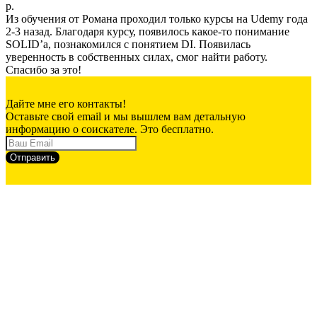
р.
Из обучения от Романа проходил только курсы на Udemy года
2-3 назад. Благодаря курсу, появилось какое-то понимание
SOLID’а, познакомился с понятием DI. Появилась
уверенность в собственных силах, смог найти работу.
Спасибо за это!
Дайте мне его контакты!
Оставьте свой email и мы вышлем вам детальную
информацию о соискателе. Это бесплатно.
Отправить