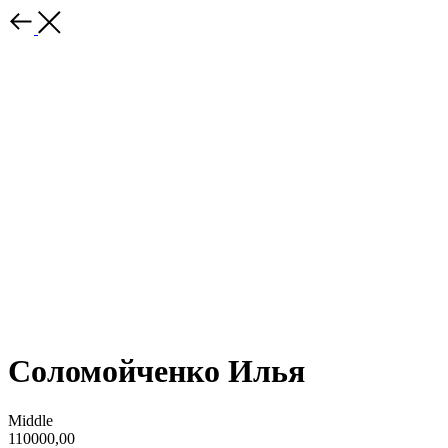
Соломойченко Илья
Middle
110000,00