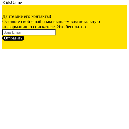
KidsGame
Дайте мне его контакты!
Оставьте свой email и мы вышлем вам детальную
информацию о соискателе. Это бесплатно.
Отправить