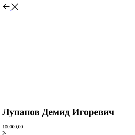
Лупанов Демид Игоревич
100000,00
р.