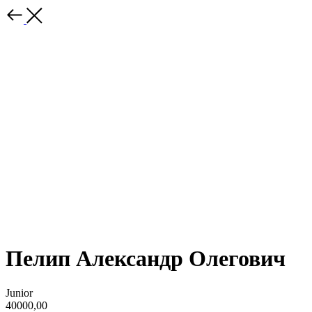
Пелип Александр Олегович
Junior
40000,00