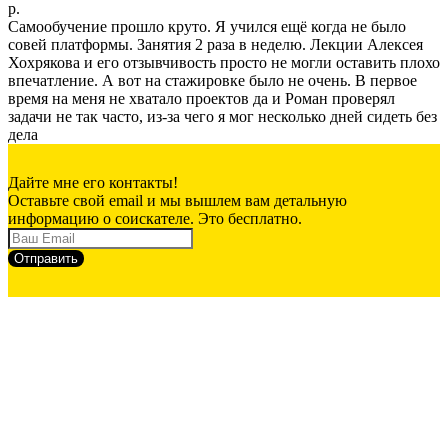
р.
Самообучение прошло круто. Я учился ещё когда не было
совей платформы. Занятия 2 раза в неделю. Лекции Алексея
Хохрякова и его отзывчивость просто не могли оставить плохо
впечатление. А вот на стажировке было не очень. В первое
время на меня не хватало проектов да и Роман проверял
задачи не так часто, из-за чего я мог несколько дней сидеть без
дела
Дайте мне его контакты!
Оставьте свой email и мы вышлем вам детальную
информацию о соискателе. Это бесплатно.
Отправить