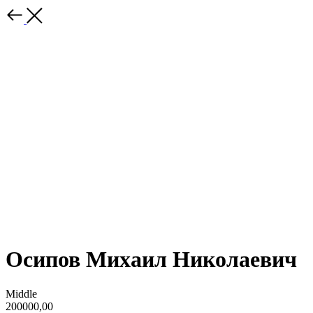
Осипов Михаил Николаевич
Middle
200000,00