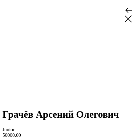
Грачёв Арсений Олегович
Junior
50000,00