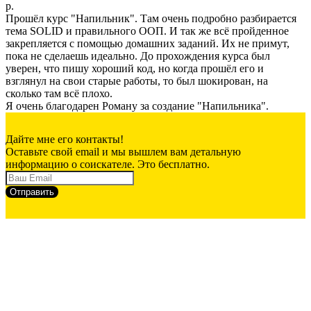
р.
Прошёл курс "Напильник". Там очень подробно разбирается
тема SOLID и правильного ООП. И так же всё пройденное
закрепляется с помощью домашних заданий. Их не примут,
пока не сделаешь идеально. До прохождения курса был
уверен, что пишу хороший код, но когда прошёл его и
взглянул на свои старые работы, то был шокирован, на
сколько там всё плохо.
Я очень благодарен Роману за создание "Напильника".
Дайте мне его контакты!
Оставьте свой email и мы вышлем вам детальную
информацию о соискателе. Это бесплатно.
Отправить