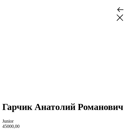
Гарчик Анатолий Романович
Junior
45000,00