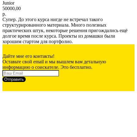
Junior
50000,00
р.
Супер. До этого курса нигде не встречал такого
структурированного материала. Много полезных
практических штук, некоторые решения пригождались ещё
долгое время после курса. Проекты из домашки были
хорошим стартом для портфолио.
Дайте мне его контакты!
Оставьте свой email и мы вышлем вам детальную
информацию о соискателе. Это бесплатно.
Отправить