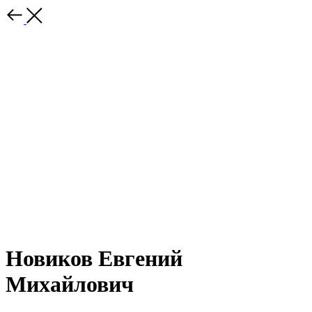
Новиков Евгений
Михайлович