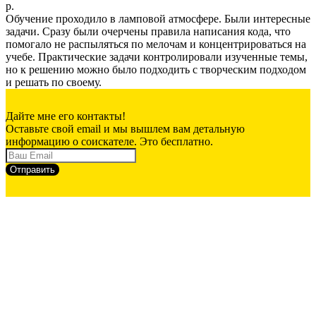
р.
Обучение проходило в ламповой атмосфере. Были интересные
задачи. Сразу были очерчены правила написания кода, что
помогало не распыляться по мелочам и концентрироваться на
учебе. Практические задачи контролировали изученные темы,
но к решению можно было подходить с творческим подходом
и решать по своему.
Дайте мне его контакты!
Оставьте свой email и мы вышлем вам детальную
информацию о соискателе. Это бесплатно.
Отправить