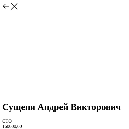
Сущеня Андрей Викторович
CTO
160000,00